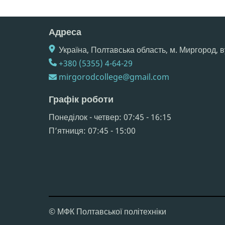
Адреса
Україна, Полтавська область, м. Миргород, в
+380 (5355) 4-64-29
mirgorodcollege@gmail.com
Графік роботи
Понеділок - четвер: 07:45 - 16:15
Пʼятниця: 07:45 - 15:00
© МФК Полтавської політехніки