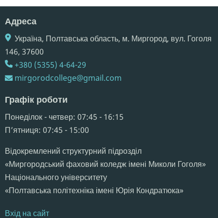
Адреса
Україна, Полтавська область, м. Миргород, вул. Гоголя
146,​ 37600
+380 (5355) 4-64-29
mirgorodcollege@gmail.com
Графік роботи
Понеділок - четвер: 07:45 - 16:15
Пʼятниця: 07:45 - 15:00
Відокремлений структурний підрозділ
«Миргородський фаховий коледж імені Миколи Гоголя»
Національного університету
«Полтавська політехніка імені Юрія Кондратюка»
Вхід на сайт