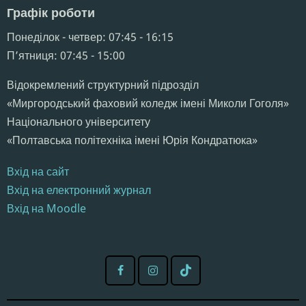
Графік роботи
Понеділок - четвер: 07:45 - 16:15
Пʼятниця: 07:45 - 15:00
Відокремлений структурний підрозділ
«Миргородський фаховий коледж імені Миколи Гоголя»
Національного університету
«Полтавська політехніка імені Юрія Кондратюка»
Вхід на сайт
Вхід на електронний журнал
Вхід на Moodle