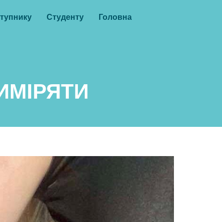
тупнику
Студенту
Головна
ИМІРЯТИ