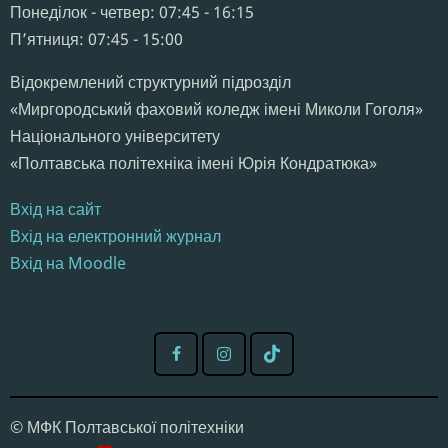
Понеділок - четвер: 07:45 - 16:15
Пʼятниця: 07:45 - 15:00
Відокремлений структурний підрозділ
«Миргородський фаховий коледж імені Миколи Гоголя»
Національного університету
«Полтавська політехніка імені Юрія Кондратюка»
Вхід на сайт
Вхід на електронний журнал
Вхід на Moodle
© МФК Полтавської політехніки