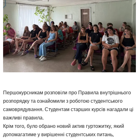
Першокурсникам розповіли про Правила внутрішнього
розпорядку та ознайомили з роботою студентського
самоврядування. Студентам старших курсів нагадали ці
важливі правила.
Крім того, було обрано новий актив гуртожитку, який
допомагатиме у вирішенні студентських питань,